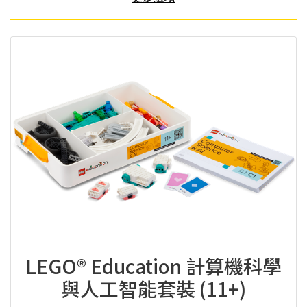
LEGO® Education 計算機科學
與人工智能套裝 (11+)