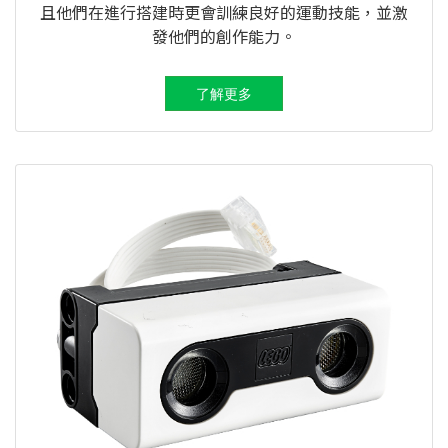
且他們在進行搭建時更會訓練良好的運動技能，並激
發他們的創作能力。
了解更多