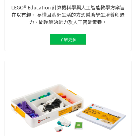
LEGO® Education 計算機科學與人工智能教學方案旨
在以有趣、 易懂且貼近生活的方式幫助學生培養創造
力、問題解決能力及人工智能素養。
了解更多