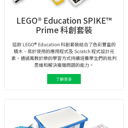
LEGO® Education SPIKE™
Prime 科創套裝
這款 LEGO® Education 科創套裝結合了色彩豐富的
積木、易於使用的應用程式及 Scratch 程式設計元
素，通過寓教於樂的學習方式持續培養學生們的批判
思維和解決複雜問題的能力。
了解更多