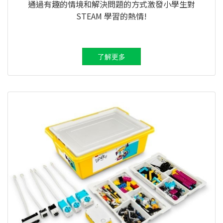
通過有趣的情境和解決問題的方式激發小學生對
STEAM 學習的熱情!
了解更多