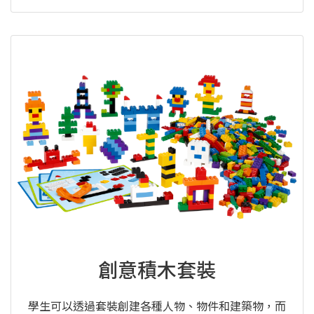
創意積木套裝
學生可以透過套裝創建各種人物、物件和建築物，而