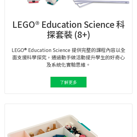
LEGO® Education Science 科
探套裝 (8+)
LEGO® Education Science 提供完整的課程內容以全
面支援科學探究，通過動手做活動提升學生的好奇心
及系統化實驗思維。
了解更多