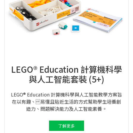
LEGO® Education 計算機科學
與人工智能套裝 (5+)
LEGO® Education 計算機科學與人工智能教學方案旨
在以有趣、 易懂且貼近生活的方式幫助學生培養創
造力、問題解決能力及人工智能素養。
了解更多