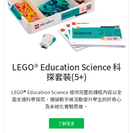
LEGO® Education Science 科
探套裝(5+)
LEGO® Education Science 提供完整的課程內容以全
面支援科學探究，通過動手做活動提升學生的好奇心
及系統化實驗思維。
了解更多