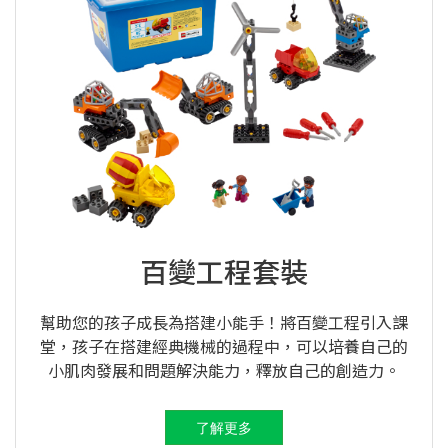
百變工程套裝
幫助您的孩子成長為搭建小能手！將百變工程引入課
堂，孩子在搭建經典機械的過程中，可以培養自己的
小肌肉發展和問題解決能力，釋放自己的創造力。
了解更多