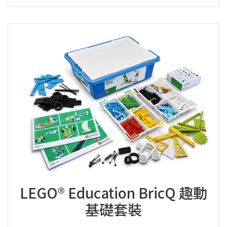
LEGO® Education BricQ 趣動
基礎套裝