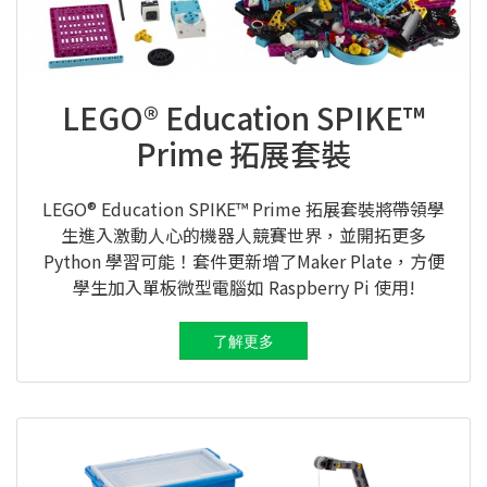
LEGO® Education SPIKE™
Prime 拓展套裝
LEGO® Education SPIKE™ Prime 拓展套裝將帶領學
生進入激動人心的機器人競賽世界，並開拓更多
Python 學習可能！套件更新增了Maker Plate，方便
學生加入單板微型電腦如 Raspberry Pi 使用!
了解更多