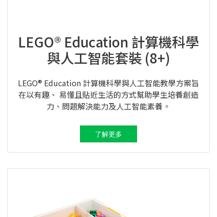
LEGO® Education 計算機科學
與人工智能套裝 (8+)
LEGO® Education 計算機科學與人工智能教學方案旨
在以有趣、 易懂且貼近生活的方式幫助學生培養創造
力、問題解決能力及人工智能素養。
了解更多