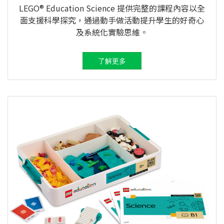
LEGO® Education Science 提供完整的課程內容以全
面支援科學探究，通過動手做活動提升學生的好奇心
及系統化實驗思維。
了解更多