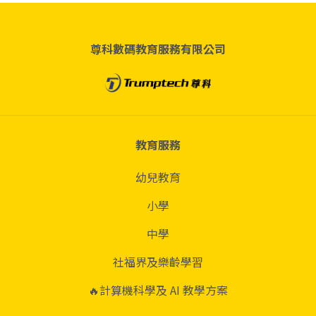
尊科數碼教育服務有限公司
教育服務
幼兒教育
小學
中學
社福界及樂齡學習
🔥計算機科學及 AI 教學方案