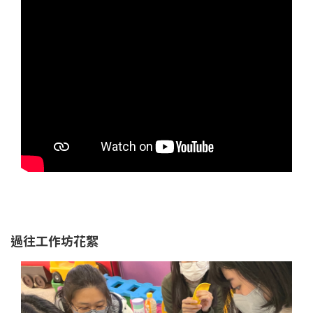
過往工作坊花絮