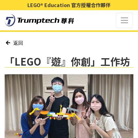
LEGO® Education 官方授權合作夥伴
返回
「LEGO『遊』你創」工作坊