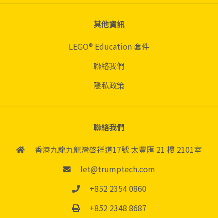
其他資訊
LEGO® Education 套件
聯絡我們
隱私政策
聯絡我們
香港九龍九龍灣啓祥道17號
太豐匯 21 樓 2101室
let@trumptech.com
+852 2354 0860
+852 2348 8687