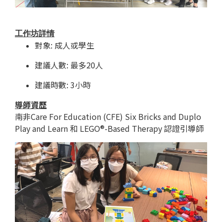
工作坊詳情
對象: 成人或學生
建議人數: 最多20人
建議時數: 3小時
導師資歷
南非Care For Education (CFE) Six Bricks and Duplo
Play and Learn 和 LEGO®-Based Therapy 認證引導師